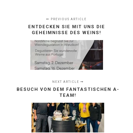
PREVIOUS ARTICLE
ENTDECKEN SIE MIT UNS DIE
GEHEIMNISSE DES WEINS!
NEXT ARTICLE
BESUCH VON DEM FANTASTISCHEN A-
TEAM!