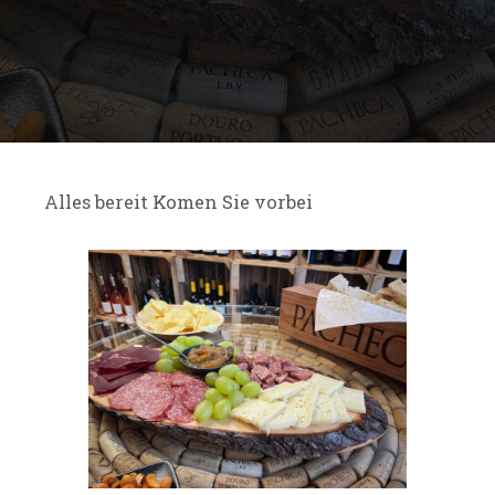
Alles bereit Komen Sie vorbei