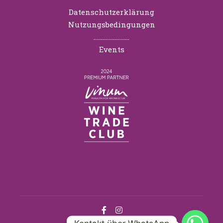
Datenschutzerklärung
Nutzungsbedingungen
……………………
Events