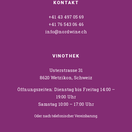
KONTAKT
+41 43 497 05 69
+41 76 543 06 46
info@nordwine.ch
VINOTHEK
Usterstrasse 31
8620 Wetzikon, Schweiz
Öffnungszeiten: Dienstag bis Freitag 14:00 –
19:00 Uhr
Samstag 10:00 – 17:00 Uhr
Oder nach telefonischer Vereinbarung.