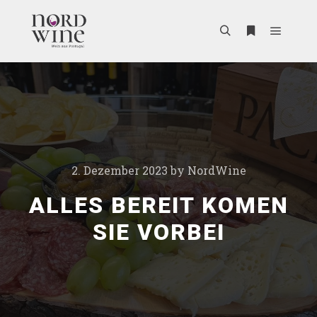
2. Dezember 2023
by
NordWine
ALLES BEREIT KOMEN
SIE VORBEI