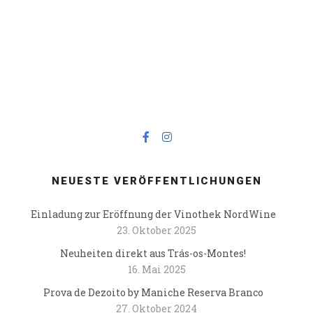
NEUESTE VERÖFFENTLICHUNGEN
Einladung zur Eröffnung der Vinothek NordWine
23. Oktober 2025
Neuheiten direkt aus Trás-os-Montes!
16. Mai 2025
Prova de Dezoito by Maniche Reserva Branco
27. Oktober 2024