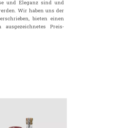
se und Eleganz sind und
werden. Wir haben uns der
erschrieben, bieten einen
 ausgezeichnetes Preis-