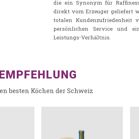
die ein Synonym für Raffines
direkt vom Erzeuger geliefert 
totalen Kundenzufriedenheit v
persönlichen Service und ein
Leistungs-Verhältnis.
EMPFEHLUNG
en besten Köchen der Schweiz