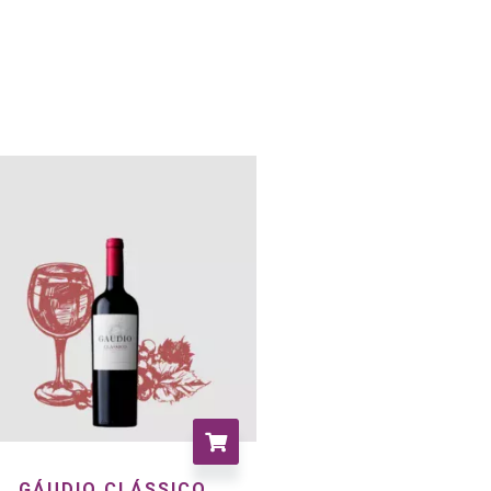
GÁUDIO CLÁSSICO