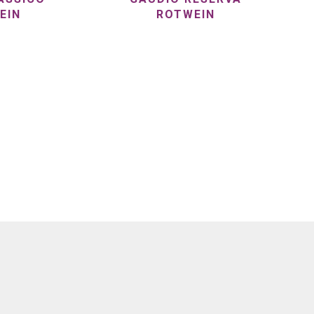
EIN
ROTWEIN