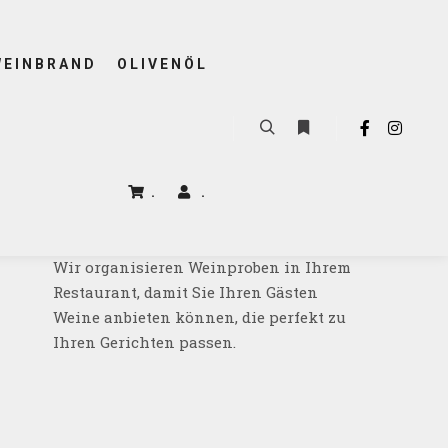
WEINBRAND
OLIVENÖL
.
.
SCHWEIZ
Wir organisieren Weinproben in Ihrem
Restaurant, damit Sie Ihren Gästen
Weine anbieten können, die perfekt zu
Ihren Gerichten passen.