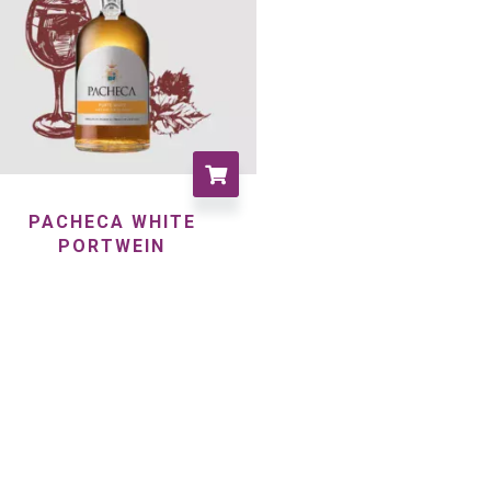
PACHECA WHITE
PORTWEIN