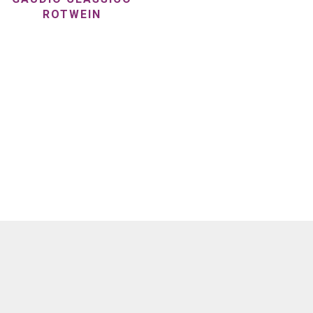
ROTWEIN