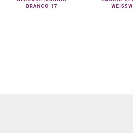
BRANCO 17
WEISSW