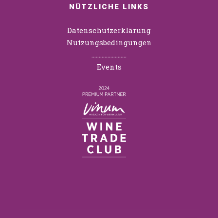
NÜTZLICHE LINKS
Datenschutzerklärung
Nutzungsbedingungen
……………………
Events