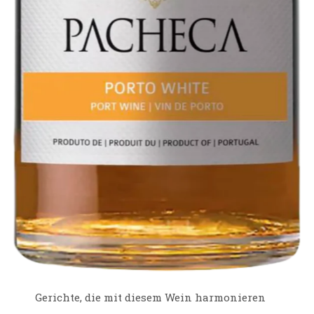
Gerichte, die mit diesem Wein harmonieren