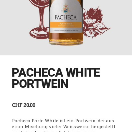
PACHECA WHITE
PORTWEIN
CHF
20.00
Pacheca Porto White ist ein Portwein, der aus
einer Mischung vieler Weissweine hergestellt