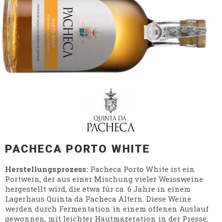
PACHECA PORTO WHITE
Herstellungsprozess:
Pacheca Porto White ist ein
Portwein, der aus einer Mischung vieler Weissweine
hergestellt wird, die etwa für ca. 6 Jahre in einem
Lagerhaus Quinta da Pacheca Altern. Diese Weine
werden durch Fermentation in einem offenen Auslauf
gewonnen, mit leichter Hautmazeration in der Presse,