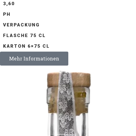
3,60
PH
VERPACKUNG
FLASCHE 75 CL
KARTON 6×75 CL
Mehr Informationen