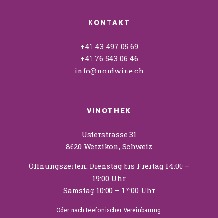
KONTAKT
+41 43 497 05 69
+41 76 543 06 46
info@nordwine.ch
VINOTHEK
Usterstrasse 31
8620 Wetzikon, Schweiz
Öffnungszeiten: Dienstag bis Freitag 14:00 –
19:00 Uhr
Samstag 10:00 – 17:00 Uhr
Oder nach telefonischer Vereinbarung.