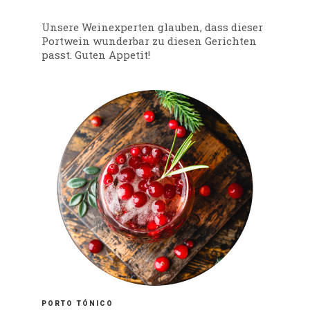
Unsere Weinexperten glauben, dass dieser
Portwein wunderbar zu diesen Gerichten
passt. Guten Appetit!
PORTO TÓNICO