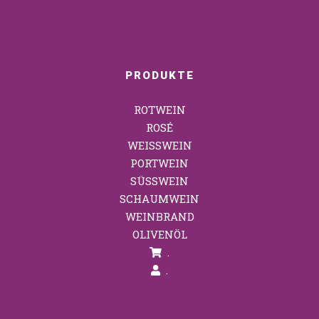
PRODUKTE
ROTWEIN
ROSÉ
WEISSWEIN
PORTWEIN
SÜSSWEIN
SCHAUMWEIN
WEINBRAND
OLIVENÖL
.
.