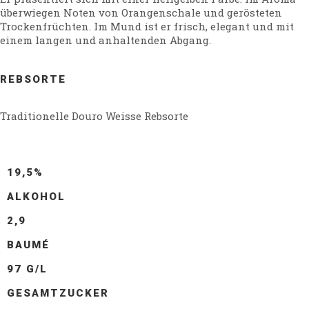
überwiegen Noten von Orangenschale und gerösteten
Trockenfrüchten. Im Mund ist er frisch, elegant und mit
einem langen und anhaltenden Abgang.
REBSORTE
Traditionelle Douro Weisse Rebsorte
19,5%
ALKOHOL
2,9
BAUMÉ
97 G/L
GESAMTZUCKER