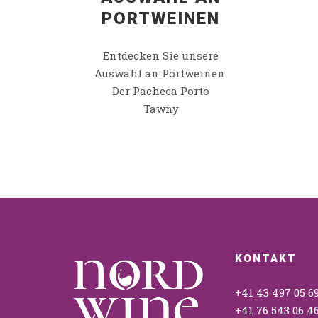
PORTWEINEN
Entdecken Sie unsere
Auswahl an Portweinen
Der Pacheca Porto
Tawny
KONTAKT
+41 43 497 05 6
+41 76 543 06 4