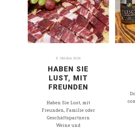
8. Oktober 2024
HABEN SIE
LUST, MIT
FREUNDEN
Do
com
Haben Sie Lust, mit
Freunden, Familie oder
Geschäftspartnern
Weine und