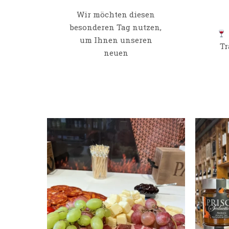
Wir möchten diesen
besonderen Tag nutzen,
um Ihnen unseren
Tr
neuen