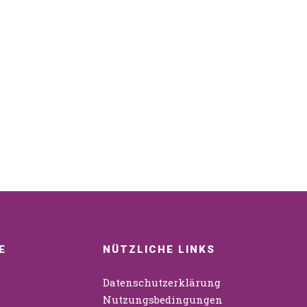
E
NÜTZLICHE LINKS
Datenschutzerklärung
Nutzungsbedingungen