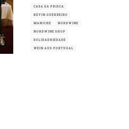
CASA DA PRISCA
KEVIN GUERREIRO
MANICHE
NORDWINE
NORDWINE SHOP
SOLIDADRIEDADE
WEIN AUS PORTUGAL
e