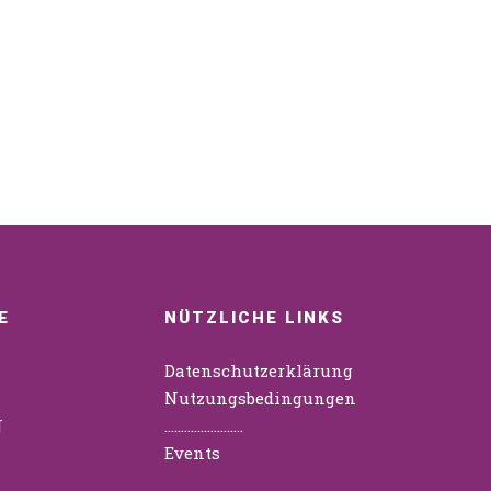
E
NÜTZLICHE LINKS
Datenschutzerklärung
Nutzungsbedingungen
N
……………………
Events