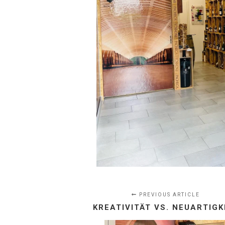
PREVIOUS ARTICLE
KREATIVITÄT VS. NEUARTIGK