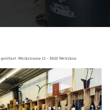
r geöffnet. Werkstrasse 12 – 8620 Wetzikon