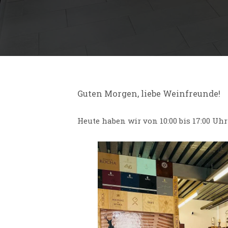
Guten Morgen, liebe Weinfreunde!
Heute haben wir von 10:00 bis 17:00 Uh