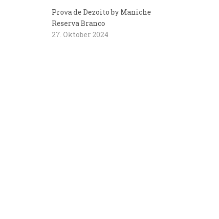
Prova de Dezoito by Maniche
Reserva Branco
27. Oktober 2024