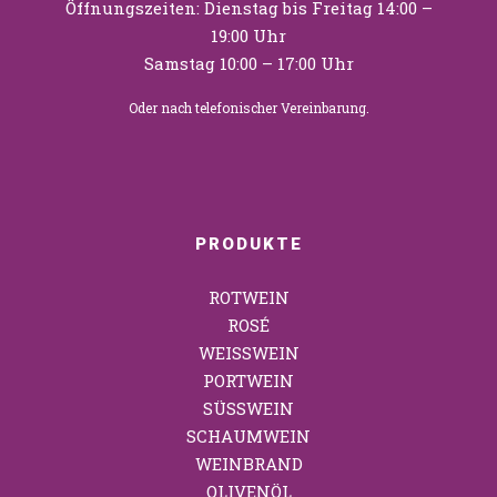
Öffnungszeiten: Dienstag bis Freitag 14:00 –
19:00 Uhr
Samstag 10:00 – 17:00 Uhr
Oder nach telefonischer Vereinbarung.
PRODUKTE
ROTWEIN
ROSÉ
WEISSWEIN
PORTWEIN
SÜSSWEIN
SCHAUMWEIN
WEINBRAND
OLIVENÖL