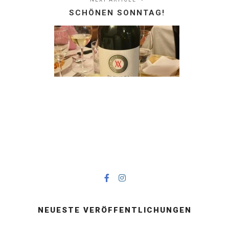
SCHÖNEN SONNTAG!
NEUESTE VERÖFFENTLICHUNGEN