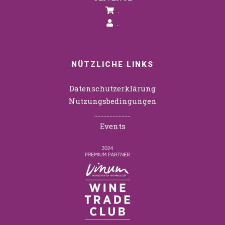
.
.
NÜTZLICHE LINKS
Datenschutzerklärung
Nutzungsbedingungen
……………………
Events