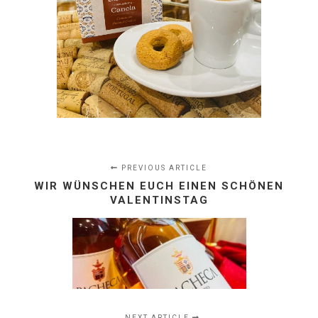
PREVIOUS ARTICLE
WIR WÜNSCHEN EUCH EINEN SCHÖNEN
VALENTINSTAG
NEXT ARTICLE