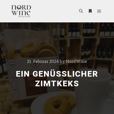
21. Februar 2024
by
NordWine
EIN GENÜSSLICHER
ZIMTKEKS