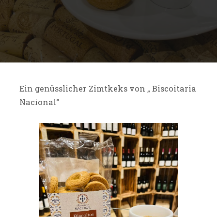
Ein genüsslicher Zimtkeks von „ Biscoitaria
Nacional“