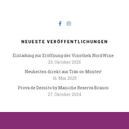
NEUESTE VERÖFFENTLICHUNGEN
Einladung zur Eröffnung der Vinothek NordWine
23. Oktober 2025
Neuheiten direkt aus Trás-os-Montes!
16. Mai 2025
Prova de Dezoito by Maniche Reserva Branco
27. Oktober 2024