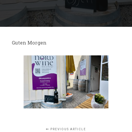
Guten Morgen
PREVIOUS ARTICLE