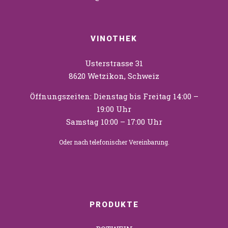
VINOTHEK
Usterstrasse 31
8620 Wetzikon, Schweiz
Öffnungszeiten: Dienstag bis Freitag 14:00 –
19:00 Uhr
Samstag 10:00 – 17:00 Uhr
Oder nach telefonischer Vereinbarung.
PRODUKTE