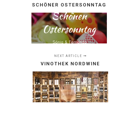
SCHÖNER OSTERSONNTAG
NEXT ARTICLE
VINOTHEK NORDWINE