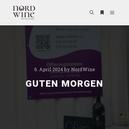
6. April 2024
by
NordWine
GUTEN MORGEN