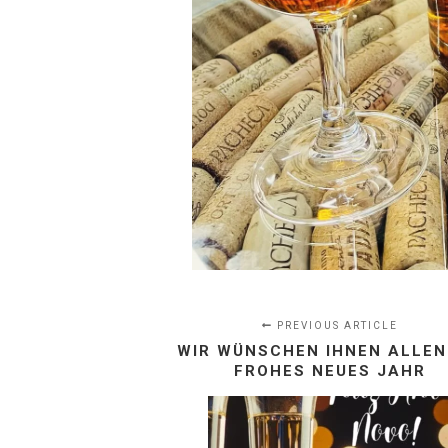
PREVIOUS ARTICLE
WIR WÜNSCHEN IHNEN ALLEN
FROHES NEUES JAHR