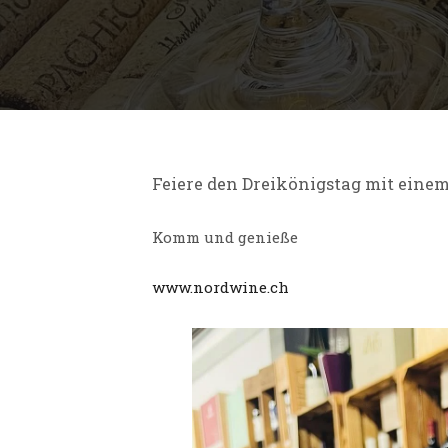
Feiere den Dreikönigstag mit einem
Komm und genieße
www.nordwine.ch