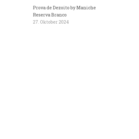
Prova de Dezoito by Maniche
Reserva Branco
27. Oktober 2024