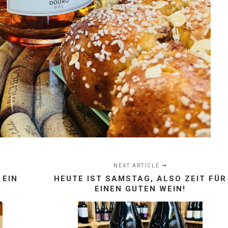
NEXT ARTICLE
 EIN
HEUTE IST SAMSTAG, ALSO ZEIT FÜR
EINEN GUTEN WEIN!