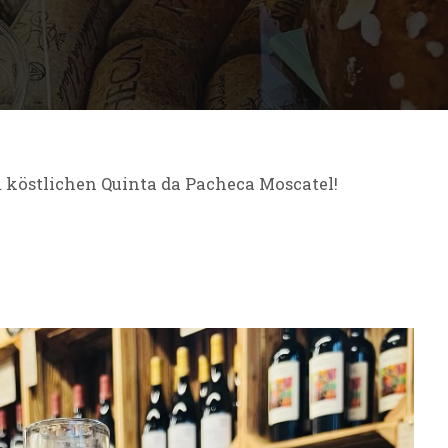
 köstlichen Quinta da Pacheca Moscatel!