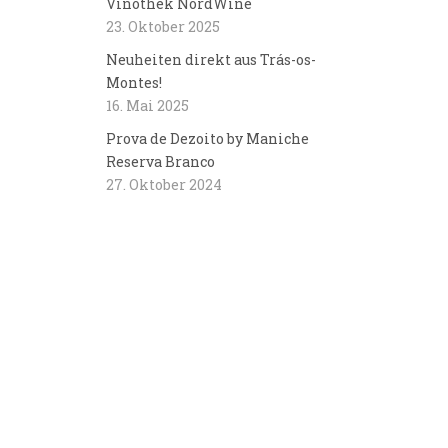
Vinothek NordWine
23. Oktober 2025
Neuheiten direkt aus Trás-os-
Montes!
16. Mai 2025
Prova de Dezoito by Maniche
Reserva Branco
27. Oktober 2024