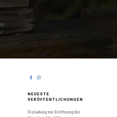
NEUESTE
VERÖFFENTLICHUNGEN
Einladung zur Eröffnung der