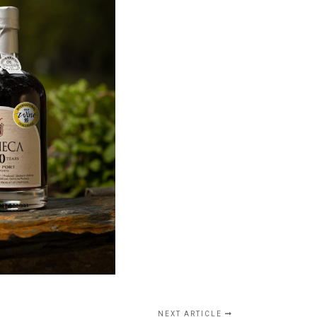
NEXT ARTICLE