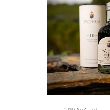
PREVIOUS ARTICLE