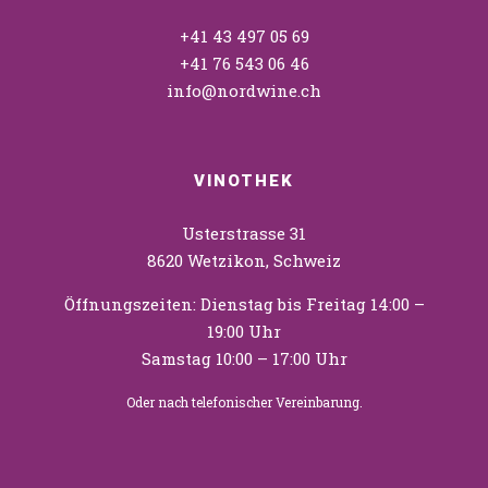
+41 43 497 05 69
+41 76 543 06 46
info@nordwine.ch
VINOTHEK
Usterstrasse 31
8620 Wetzikon, Schweiz
Öffnungszeiten: Dienstag bis Freitag 14:00 –
19:00 Uhr
Samstag 10:00 – 17:00 Uhr
Oder nach telefonischer Vereinbarung.