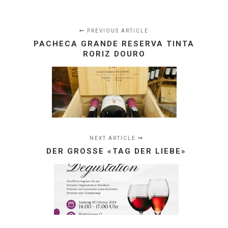
PREVIOUS ARTICLE
PACHECA GRANDE RESERVA TINTA
RORIZ DOURO
NEXT ARTICLE
DER GROSSE «TAG DER LIEBE»