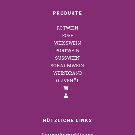
PRODUKTE
ROTWEIN
ROSÉ
WEISSWEIN
PORTWEIN
SÜSSWEIN
SCHAUMWEIN
WEINBRAND
OLIVENÖL
.
.
NÜTZLICHE LINKS
Datenschutzerklärung