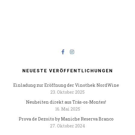
NEUESTE VERÖFFENTLICHUNGEN
Einladung zur Eröffnung der Vinothek NordWine
23. Oktober 2025
Neuheiten direkt aus Trás-os-Montes!
16. Mai 2025
Prova de Dezoito by Maniche Reserva Branco
27. Oktober 2024