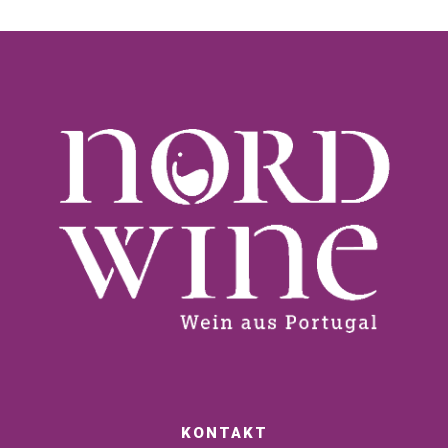
KONTAKT