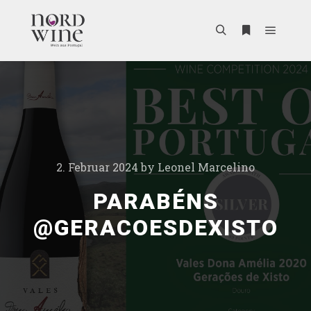
2. Februar 2024
by
Leonel Marcelino
PARABÉNS
@GERACOESDEXISTO