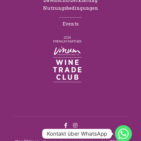
Nutzungsbedingungen
……………………
Events
Kontakt über WhatsApp