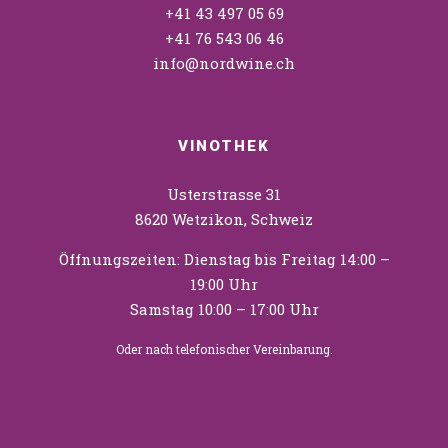
+41 43 497 05 69
+41 76 543 06 46
info@nordwine.ch
VINOTHEK
Usterstrasse 31
8620 Wetzikon, Schweiz
Öffnungszeiten: Dienstag bis Freitag 14:00 –
19:00 Uhr
Samstag 10:00 – 17:00 Uhr
Oder nach telefonischer Vereinbarung.