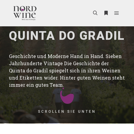
QUINTA DO GRADIL
Geschichte und Moderne Hand in Hand. Sieben
Jahrhunderte Vintage Die Geschichte der
Quinta do Gradil spiegelt sich in ihren Weinen
und Etiketten wider. Hinter guten Weinen steht
immer ein gutes Team.
SCROLLEN SIE UNTEN