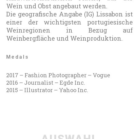
Wein und Obst angebaut werden.
Die geografische Angabe (IG) Lissabon ist
einer der wichtigsten portugiesische
Weinregionen in Bezug auf
Weinbergfläche und Weinproduktion.
Medals
2017 – Fashion Photographer – Vogue
2016 – Journalist – Egde Inc.
2015 – Illustrator – Yahoo Inc.
AUSWAHL