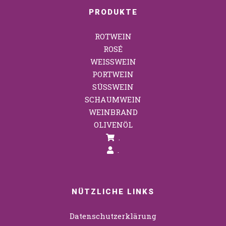
PRODUKTE
ROTWEIN
ROSÉ
WEISSWEIN
PORTWEIN
SÜSSWEIN
SCHAUMWEIN
WEINBRAND
OLIVENÖL
.
.
NÜTZLICHE LINKS
Datenschutzerklärung