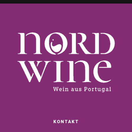
KONTAKT