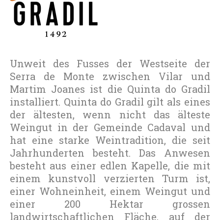
Unweit des Fusses der Westseite der
Serra de Monte zwischen Vilar und
Martim Joanes ist die Quinta do Gradil
installiert. Quinta do Gradil gilt als eines
der ältesten, wenn nicht das älteste
Weingut in der Gemeinde Cadaval und
hat eine starke Weintradition, die seit
Jahrhunderten besteht. Das Anwesen
besteht aus einer edlen Kapelle, die mit
einem kunstvoll verzierten Turm ist,
einer Wohneinheit, einem Weingut und
einer 200 Hektar grossen
landwirtschaftlichen Fläche, auf der