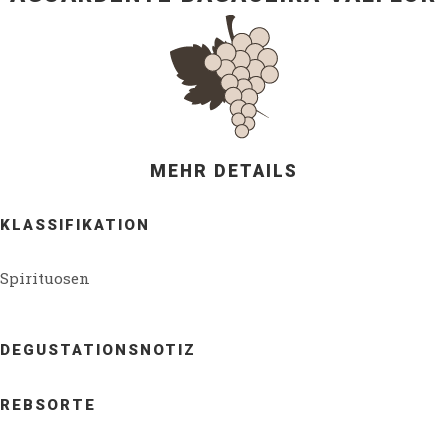
MEHR DETAILS
KLASSIFIKATION
Spirituosen
DEGUSTATIONSNOTIZ
REBSORTE