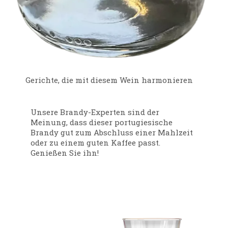
Gerichte, die mit diesem Wein harmonieren
Unsere Brandy-Experten sind der
Meinung, dass dieser portugiesische
Brandy gut zum Abschluss einer Mahlzeit
oder zu einem guten Kaffee passt.
Genießen Sie ihn!