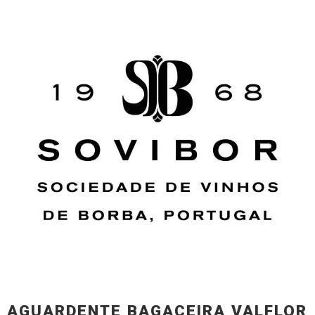
AGUARDENTE BAGACEIRA VALFLOR