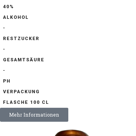
40%
ALKOHOL
-
RESTZUCKER
-
GESAMTSÄURE
-
PH
VERPACKUNG
FLASCHE 100 CL
Mehr Informationen