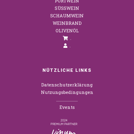
PORTWEIN
SÜSSWEIN
SCHAUMWEIN
WEINBRAND
OLIVENÖL
.
.
NÜTZLICHE LINKS
Datenschutzerklärung
Nutzungsbedingungen
……………………
Events