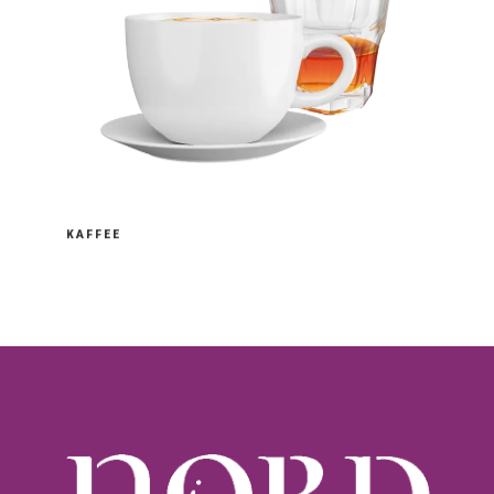
KAFFEE