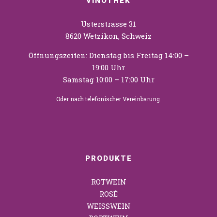
VINOTHEK
Usterstrasse 31
8620 Wetzikon, Schweiz
Öffnungszeiten: Dienstag bis Freitag 14:00 –
19:00 Uhr
Samstag 10:00 – 17:00 Uhr
Oder nach telefonischer Vereinbarung.
PRODUKTE
ROTWEIN
ROSÉ
WEISSWEIN