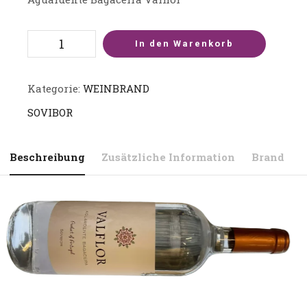
In den Warenkorb
Kategorie:
WEINBRAND
SOVIBOR
Beschreibung
Zusätzliche Information
Brand