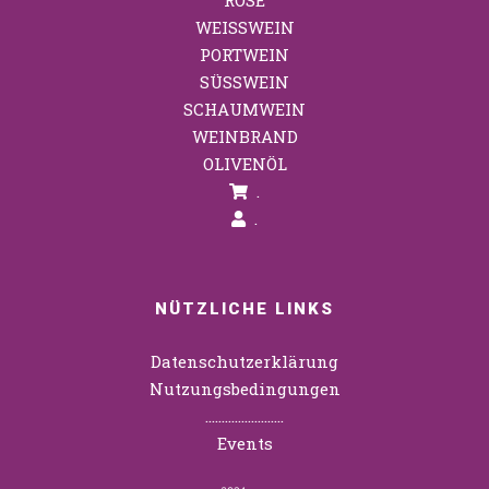
WEISSWEIN
PORTWEIN
SÜSSWEIN
SCHAUMWEIN
WEINBRAND
OLIVENÖL
.
.
NÜTZLICHE LINKS
Datenschutzerklärung
Nutzungsbedingungen
……………………
Events