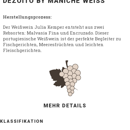
DEZOITO BY MANICHE WEISS
Herstellungsprozess:
Der Weißwein Julia Kemper entsteht aus zwei
Rebsorten: Malvasia Fina und Encruzado. Dieser
portugiesische Weißwein ist der perfekte Begleiter zu
Fischgerichten, Meeresfrüchten und leichten
Fleischgerichten.
MEHR DETAILS
KLASSIFIKATION