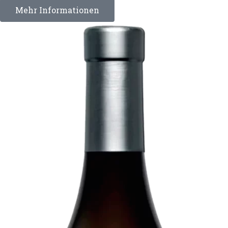
Mehr Informationen