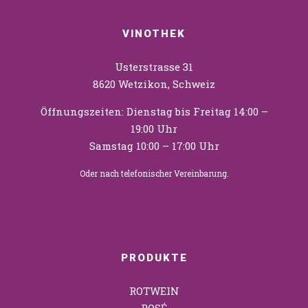
VINOTHEK
Usterstrasse 31
8620 Wetzikon, Schweiz
Öffnungszeiten: Dienstag bis Freitag 14:00 –
19:00 Uhr
Samstag 10:00 – 17:00 Uhr
Oder nach telefonischer Vereinbarung.
PRODUKTE
ROTWEIN
ROSÉ