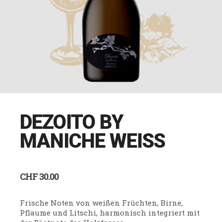
DEZOITO BY
MANICHE WEISS
CHF
30.00
Frische Noten von weißen Früchten, Birne,
Pflaume und Litschi, harmonisch integriert mit