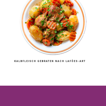
KALBFLEISCH GEBRATEN NACH LAFÕES-ART