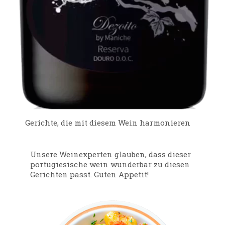
Gerichte, die mit diesem Wein harmonieren
Unsere Weinexperten glauben, dass dieser
portugiesische wein wunderbar zu diesen
Gerichten passt. Guten Appetit!