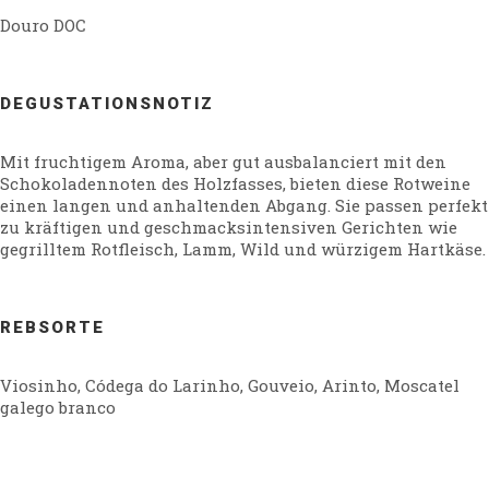
Douro DOC
DEGUSTATIONSNOTIZ
Mit fruchtigem Aroma, aber gut ausbalanciert mit den
Schokoladennoten des Holzfasses, bieten diese Rotweine
einen langen und anhaltenden Abgang. Sie passen perfekt
zu kräftigen und geschmacksintensiven Gerichten wie
gegrilltem Rotfleisch, Lamm, Wild und würzigem Hartkäse.
REBSORTE
Viosinho, Códega do Larinho, Gouveio, Arinto, Moscatel
galego branco