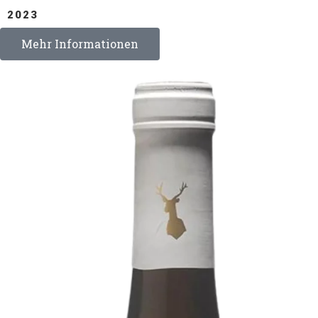
2023
Mehr Informationen