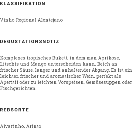
KLASSIFIKATION
Vinho Regional Alentejano
DEGUSTATIONSNOTIZ
Komplexes tropisches Bukett, in dem man Aprikose,
Litschis und Mango unterscheiden kann. Reich an
frischer Säure, langer und anhaltender Abgang. Es ist ein
leichter, frischer und aromatischer Wein, perfekt als
Aperitif oder zu leichten Vorspeisen, Gemüsesuppen oder
Fischgerichten.
REBSORTE
Alvarinho, Arinto