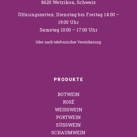
8620 Wetzikon, Schweiz
Öffnungszeiten: Dienstag bis Freitag 14:00 –
19:00 Uhr
Samstag 10:00 – 17:00 Uhr
Oder nach telefonischer Vereinbarung.
PRODUKTE
ROTWEIN
ROSÉ
WEISSWEIN
PORTWEIN
SÜSSWEIN
SCHAUMWEIN