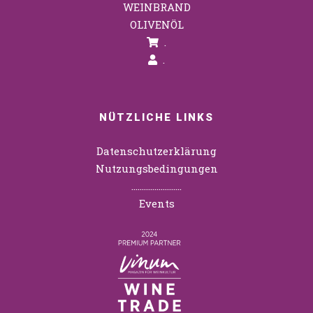
WEINBRAND
OLIVENÖL
.
.
NÜTZLICHE LINKS
Datenschutzerklärung
Nutzungsbedingungen
……………………
Events