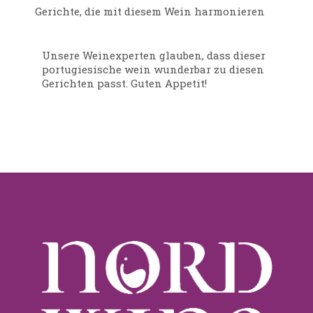
Gerichte, die mit diesem Wein harmonieren
Unsere Weinexperten glauben, dass dieser
portugiesische wein wunderbar zu diesen
Gerichten passt. Guten Appetit!