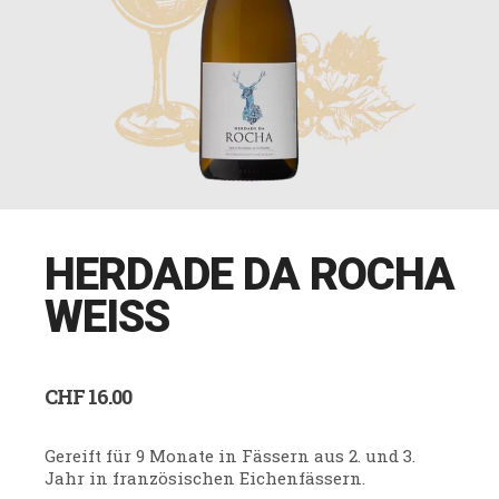
HERDADE DA ROCHA
WEISS
CHF
16.00
Gereift für 9 Monate in Fässern aus 2. und 3.
Jahr in französischen Eichenfässern.