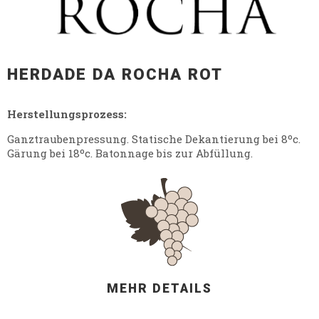
HERDADE DA ROCHA ROT
Herstellungsprozess:
Ganztraubenpressung. Statische Dekantierung bei 8ºc.
Gärung bei 18ºc. Batonnage bis zur Abfüllung.
MEHR DETAILS