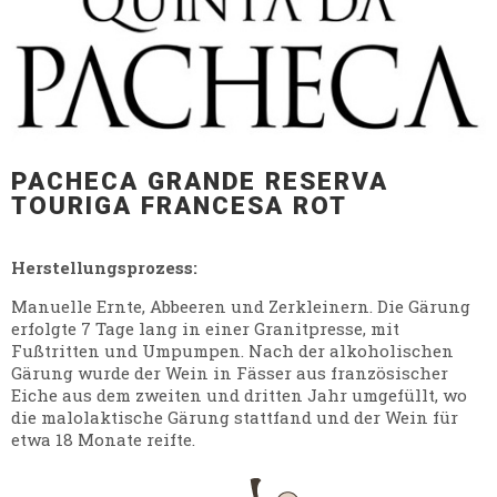
PACHECA GRANDE RESERVA
TOURIGA FRANCESA ROT
Herstellungsprozess:
Manuelle Ernte, Abbeeren und Zerkleinern. Die Gärung
erfolgte 7 Tage lang in einer Granitpresse, mit
Fußtritten und Umpumpen. Nach der alkoholischen
Gärung wurde der Wein in Fässer aus französischer
Eiche aus dem zweiten und dritten Jahr umgefüllt, wo
die malolaktische Gärung stattfand und der Wein für
etwa 18 Monate reifte.