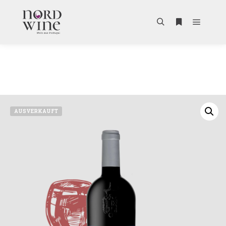
AUSVERKAUFT