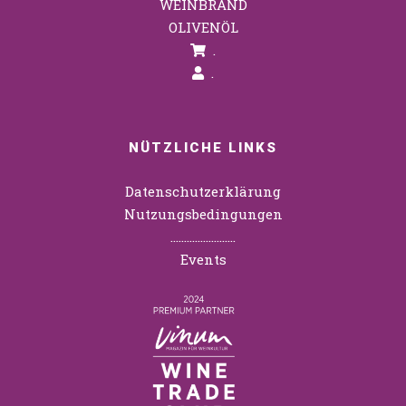
WEINBRAND
OLIVENÖL
.
.
NÜTZLICHE LINKS
Datenschutzerklärung
Nutzungsbedingungen
……………………
Events