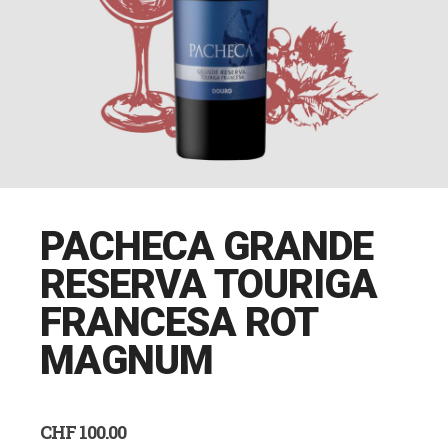
PACHECA GRANDE
RESERVA TOURIGA
FRANCESA ROT
MAGNUM
CHF
100.00