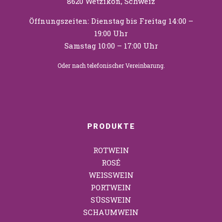
8620 Wetzikon, Schweiz
Öffnungszeiten: Dienstag bis Freitag 14:00 –
19:00 Uhr
Samstag 10:00 – 17:00 Uhr
Oder nach telefonischer Vereinbarung.
PRODUKTE
ROTWEIN
ROSÉ
WEISSWEIN
PORTWEIN
SÜSSWEIN
SCHAUMWEIN