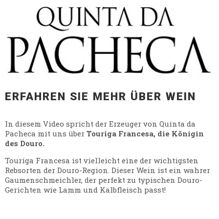
ERFAHREN SIE MEHR ÜBER WEIN
In diesem Video spricht der Erzeuger von Quinta da
Pacheca mit uns über
Touriga Francesa, die Königin
des Douro.
Touriga Francesa ist vielleicht eine der wichtigsten
Rebsorten der Douro-Region. Dieser Wein ist ein wahrer
Gaumenschmeichler, der perfekt zu typischen Douro-
Gerichten wie Lamm und Kalbfleisch passt!