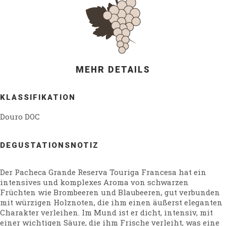
MEHR DETAILS
KLASSIFIKATION
Douro DOC
DEGUSTATIONSNOTIZ
Der Pacheca Grande Reserva Touriga Francesa hat ein
intensives und komplexes Aroma von schwarzen
Früchten wie Brombeeren und Blaubeeren, gut verbunden
mit würzigen Holznoten, die ihm einen äußerst eleganten
Charakter verleihen. Im Mund ist er dicht, intensiv, mit
einer wichtigen Säure, die ihm Frische verleiht, was eine