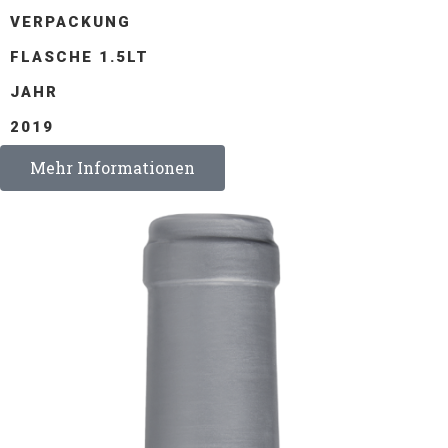
VERPACKUNG
FLASCHE 1.5LT
JAHR
2019
Mehr Informationen