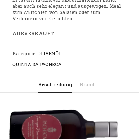
aber auch sehr elegant und ausgewogen. Ideal
zum Anrichten von Salaten oder zum
Verfeinern von Gerichten.
AUSVERKAUFT
Kategorie:
OLIVENÖL
QUINTA DA PACHECA
Beschreibung
Brand