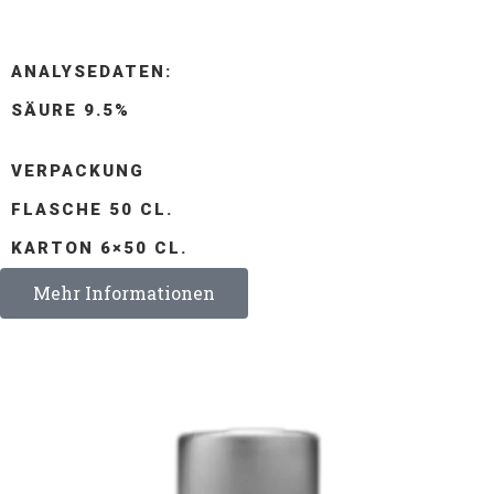
ANALYSEDATEN:
SÄURE 9.5%
VERPACKUNG
FLASCHE 50 CL.
KARTON 6×50 CL.
Mehr Informationen