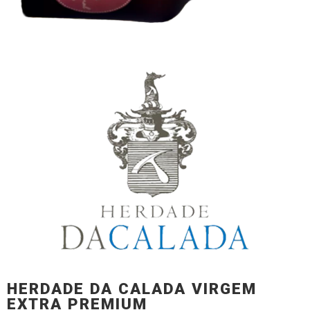
HERDADE DA CALADA VIRGEM
EXTRA PREMIUM