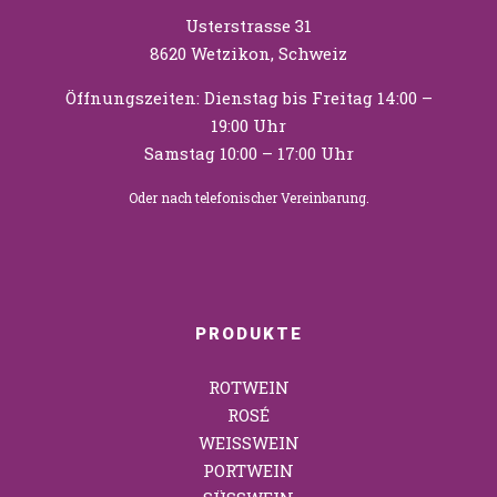
Usterstrasse 31
8620 Wetzikon, Schweiz
Öffnungszeiten: Dienstag bis Freitag 14:00 –
19:00 Uhr
Samstag 10:00 – 17:00 Uhr
Oder nach telefonischer Vereinbarung.
PRODUKTE
ROTWEIN
ROSÉ
WEISSWEIN
PORTWEIN