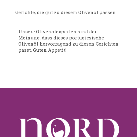
Gerichte, die gut zu diesem Olivenöl passen
Unsere Olivenölexperten sind der
Meinung, dass dieses portugiesische
Olivenöl hervorragend zu diesen Gerichten
passt. Guten Appetit!