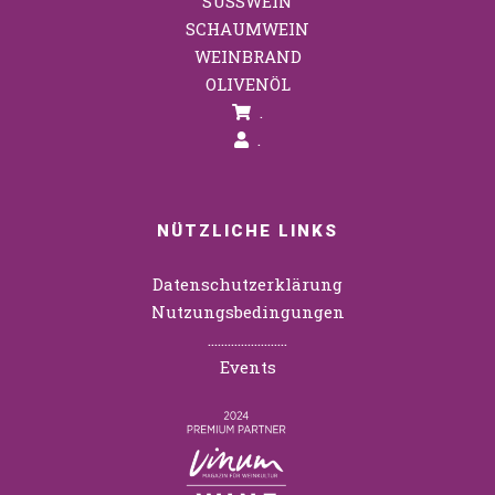
SÜSSWEIN
SCHAUMWEIN
WEINBRAND
OLIVENÖL
.
.
NÜTZLICHE LINKS
Datenschutzerklärung
Nutzungsbedingungen
……………………
Events