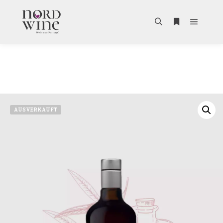
AUSVERKAUFT