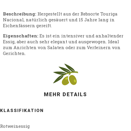
Beschreibung:
Hergestellt aus der Rebsorte Touriga
Nacional, natürlich gesäuert und 15 Jahre lang in
Eichenfässern gereift.
Eigenschaften:
Es ist ein intensiver und anhaltender
Essig, aber auch sehr elegant und ausgewogen. Ideal
zum Anrichten von Salaten oder zum Verfeinern von
Gerichten.
MEHR DETAILS
KLASSIFIKATION
Rotweinessig