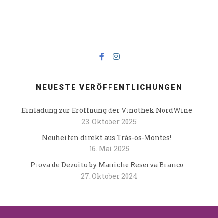
NEUESTE VERÖFFENTLICHUNGEN
Einladung zur Eröffnung der Vinothek NordWine
23. Oktober 2025
Neuheiten direkt aus Trás-os-Montes!
16. Mai 2025
Prova de Dezoito by Maniche Reserva Branco
27. Oktober 2024