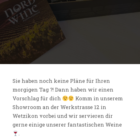
Sie haben noch keine Pläne für Ihren
morgigen Tag ?! Dann haben wir einen
Vorschlag für dich
Komm in unserem
Showroom an der Werkstrasse 12 in
Wetzikon vorbei und wir servieren dir
gerne einige unserer fantastischen Weine
.