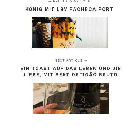
PREVIOUS ARTICLE
KÖNIG MIT LBV PACHECA PORT
NEXT ARTICLE
EIN TOAST AUF DAS LEBEN UND DIE
LIEBE, MIT SEKT ORTIGÃO BRUTO