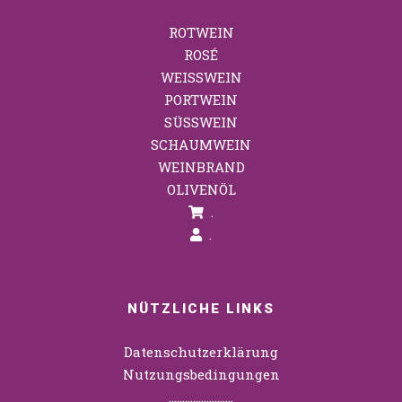
ROTWEIN
ROSÉ
WEISSWEIN
PORTWEIN
SÜSSWEIN
SCHAUMWEIN
WEINBRAND
OLIVENÖL
.
.
NÜTZLICHE LINKS
Datenschutzerklärung
Nutzungsbedingungen
……………………