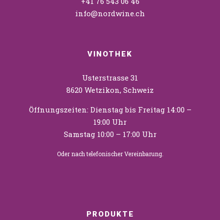
+41 76 543 06 46
info@nordwine.ch
VINOTHEK
Usterstrasse 31
8620 Wetzikon, Schweiz
Öffnungszeiten: Dienstag bis Freitag 14:00 –
19:00 Uhr
Samstag 10:00 – 17:00 Uhr
Oder nach telefonischer Vereinbarung.
PRODUKTE