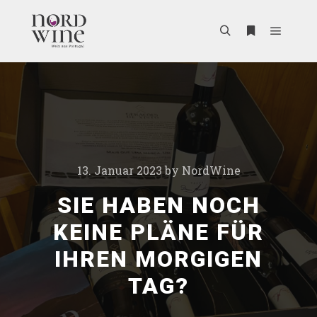
13. Januar 2023
by
NordWine
SIE HABEN NOCH
KEINE PLÄNE FÜR
IHREN MORGIGEN
TAG?