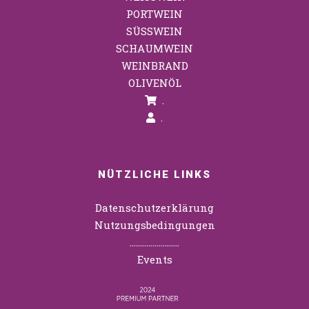
PORTWEIN
SÜSSWEIN
SCHAUMWEIN
WEINBRAND
OLIVENÖL
.
.
NÜTZLICHE LINKS
Datenschutzerklärung
Nutzungsbedingungen
……………………
Events