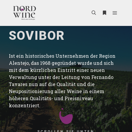
SOVIBOR
Ist ein historisches Unternehmen der Region
Alentejo, das 1968 gegründet wurde und sich
mit dem kürzlichen Eintritt einer neuen
Verwaltung unter der Leitung von Fernando
Tavares nun auf die Qualität und die
Neupositionierung aller Weine in einem
höheren Qualitäts- und Preisniveau
konzentriert.
SCROLLEN SIE UNTEN