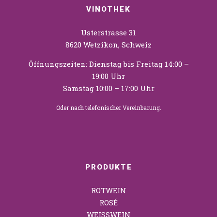
VINOTHEK
Usterstrasse 31
8620 Wetzikon, Schweiz
Öffnungszeiten: Dienstag bis Freitag 14:00 –
19:00 Uhr
Samstag 10:00 – 17:00 Uhr
Oder nach telefonischer Vereinbarung.
PRODUKTE
ROTWEIN
ROSÉ
WEISSWEIN