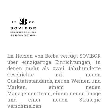
Im Herzen von Borba verfügt SOVIBOR
über einzigartige Einrichtungen, in
denen mehr als zwei Jahrhunderte
Geschichte mit neuen
Qualitätsstandards, neuen Weinen und
Marken, einem neuen
Managementteam, einem neuen Image
und einer neuen Strategie
verschmelzen.