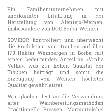
Ein Familienunternehmen mit
anerkannter Erfahrung in der
Herstellung von Alentejo-Weinen,
insbesondere von DOC Borba-Weinen.
SOVIBOR kontrolliert und überwacht
die Produktion von Trauben auf über
170 Hektar Weinbergen in Borba, mit
einem bedeutenden Anteil an «Vinha
Velha», was zur hohen Qualität der
Trauben beiträgt und somit die
Erzeugung von Weinen höchster
Qualität gewährleistet.
Wir glauben fest an die Verwendung
alter Weinbereitungsmethoden
(traditionelle Pressen, Marmorteiche)