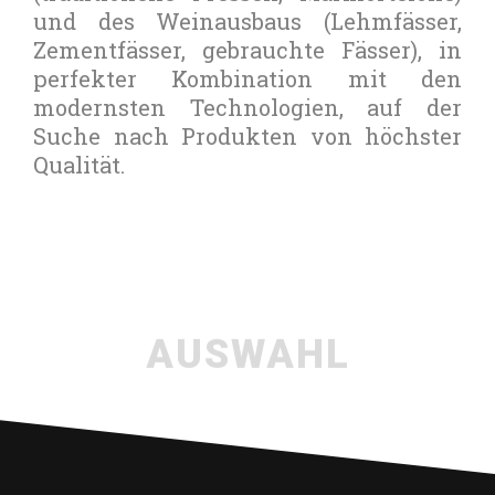
und des Weinausbaus (Lehmfässer,
Zementfässer, gebrauchte Fässer), in
perfekter Kombination mit den
modernsten Technologien, auf der
Suche nach Produkten von höchster
Qualität.
AUSWAHL